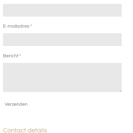
E-mailadres *
Bericht *
Verzenden
Contact details